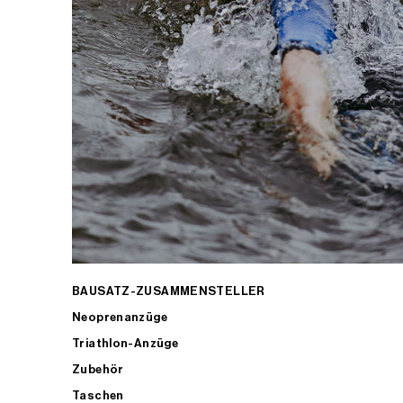
BAUSATZ-ZUSAMMENSTELLER
Neoprenanzüge
Triathlon-Anzüge
Zubehör
Taschen