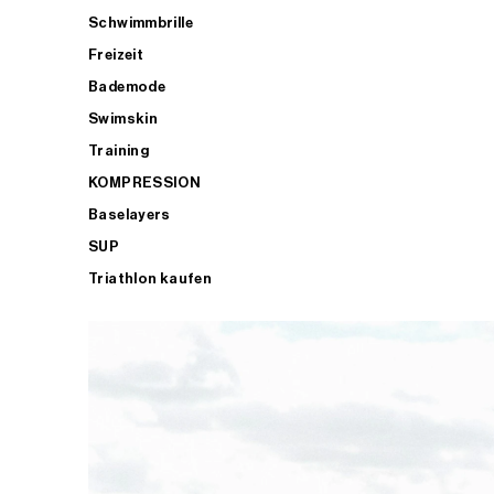
Schwimmbrille
Freizeit
Bademode
Swimskin
Training
KOMPRESSION
Baselayers
SUP
Triathlon kaufen