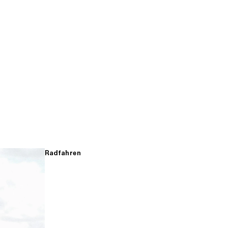
Radfahren