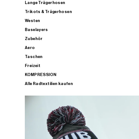
Lange Trägerhosen
Trikots & Trägerhosen
Westen
Baselayers
Zubehör
Aero
Taschen
Freizeit
KOMPRESSION
Alle Radtextilien kaufen