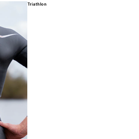
Triathlon