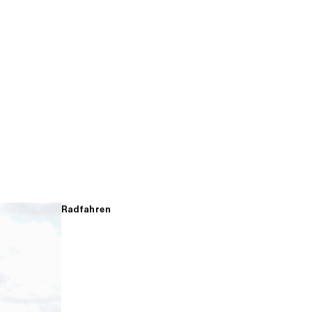
Radfahren