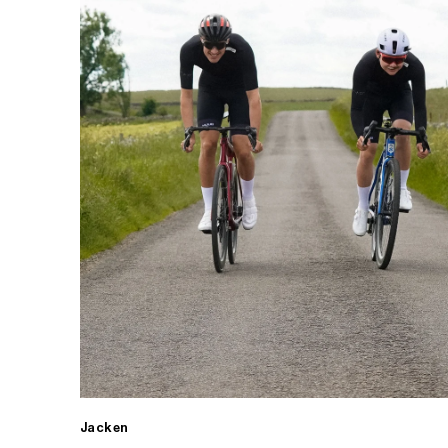
Jacken