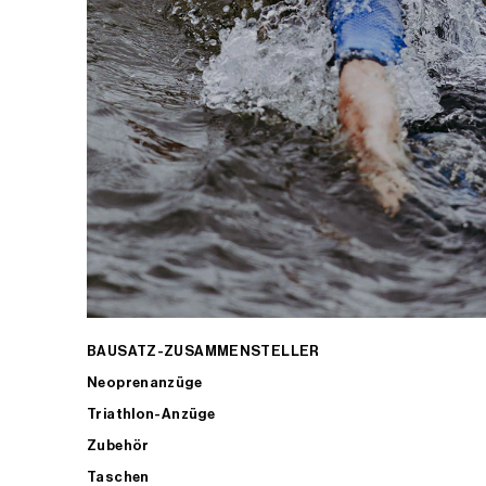
BAUSATZ-ZUSAMMENSTELLER
Neoprenanzüge
Triathlon-Anzüge
Zubehör
Taschen