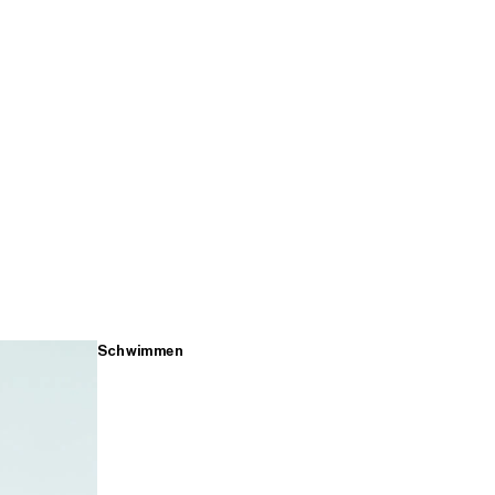
Schwimmen