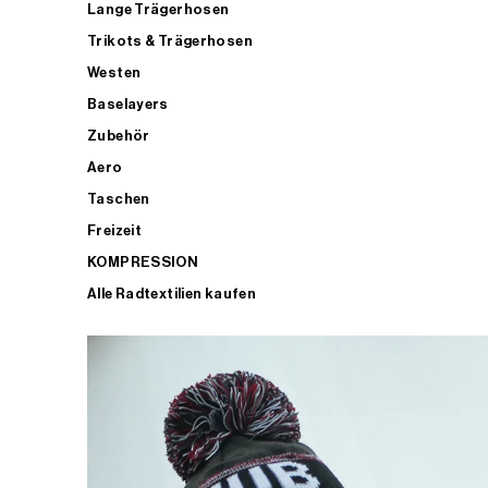
Lange Trägerhosen
Trikots & Trägerhosen
Westen
Baselayers
Zubehör
Aero
Taschen
Freizeit
KOMPRESSION
Alle Radtextilien kaufen