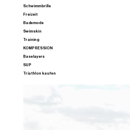
Schwimmbrille
Freizeit
Bademode
Swimskin
Training
KOMPRESSION
Baselayers
SUP
Triathlon kaufen