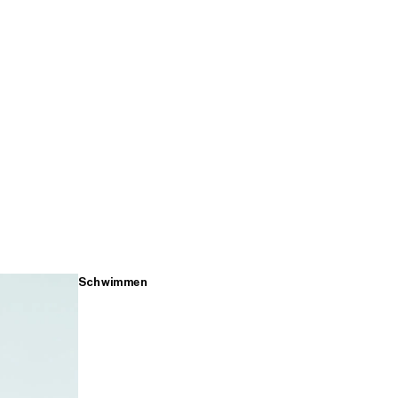
Schwimmen