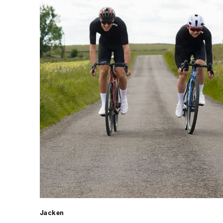
Jacken