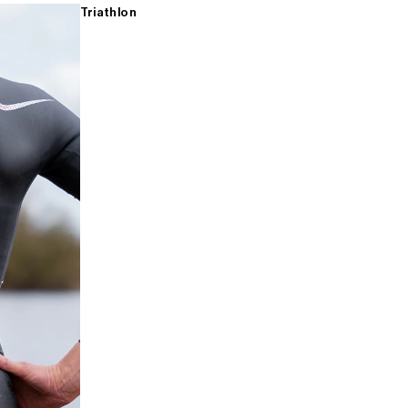
Triathlon