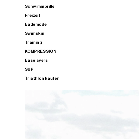
Schwimmbrille
Freizeit
Bademode
Swimskin
Training
KOMPRESSION
Baselayers
SUP
Triathlon kaufen