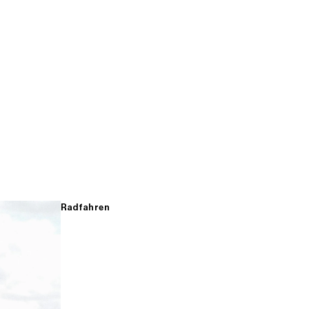
Radfahren