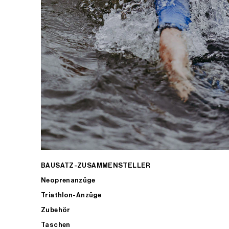
BAUSATZ-ZUSAMMENSTELLER
Neoprenanzüge
Triathlon-Anzüge
Zubehör
Taschen