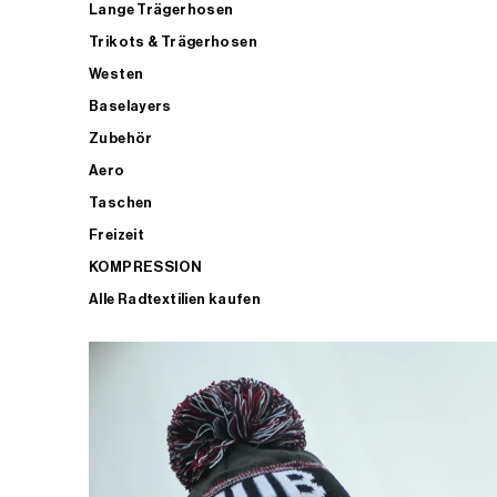
Lange Trägerhosen
Trikots & Trägerhosen
Westen
Baselayers
Zubehör
Aero
Taschen
Freizeit
KOMPRESSION
Alle Radtextilien kaufen