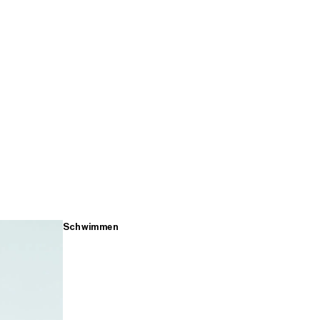
Schwimmen