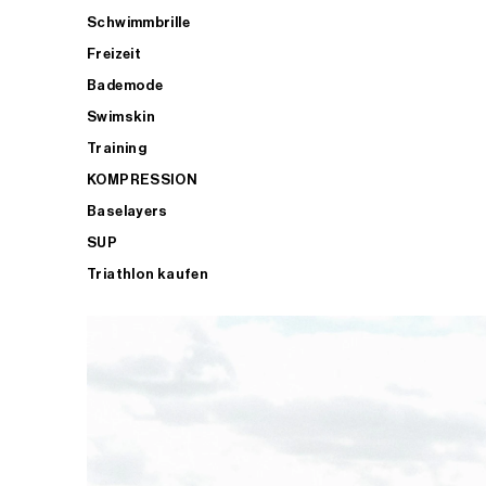
Schwimmbrille
Freizeit
Bademode
Swimskin
Training
KOMPRESSION
Baselayers
SUP
Triathlon kaufen