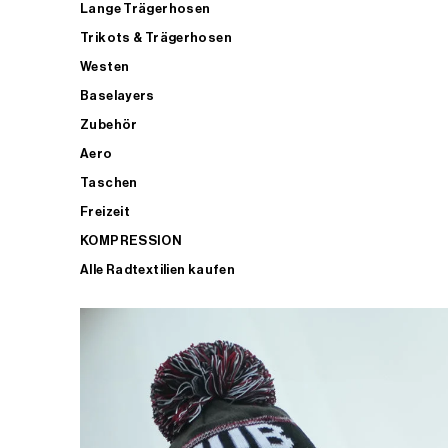
Lange Trägerhosen
Trikots & Trägerhosen
Westen
Baselayers
Zubehör
Aero
Taschen
Freizeit
KOMPRESSION
Alle Radtextilien kaufen