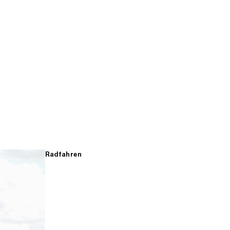
Radfahren