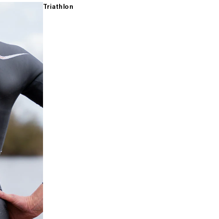
Triathlon