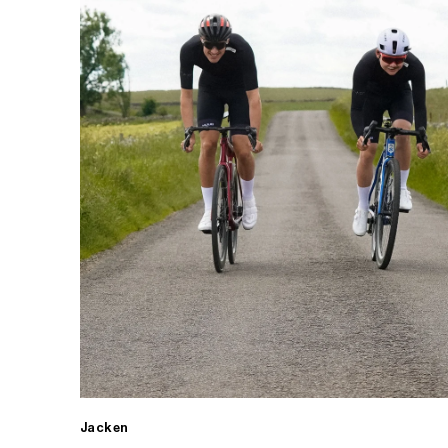
Jacken