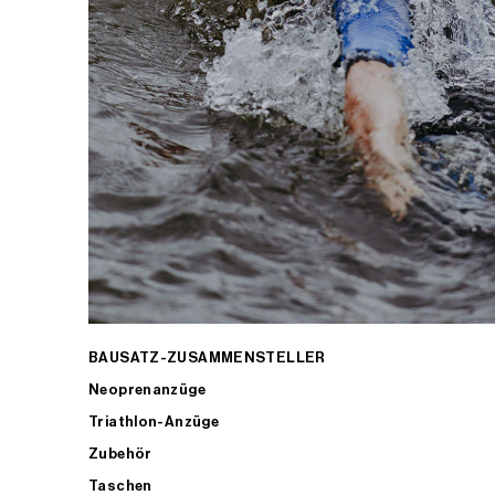
BAUSATZ-ZUSAMMENSTELLER
Neoprenanzüge
Triathlon-Anzüge
Zubehör
Taschen