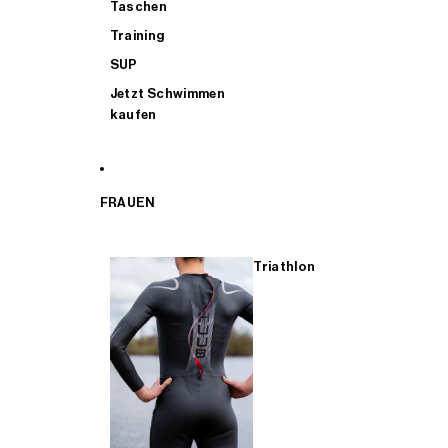
Taschen
Training
SUP
Jetzt Schwimmen
kaufen
FRAUEN
Triathlon