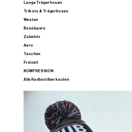
Lange Trägerhosen
Trikots & Trägerhosen
Westen
Baselayers
Zubehör
Aero
Taschen
Freizeit
KOMPRESSION
Alle Radtextilien kaufen