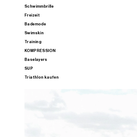
Schwimmbrille
Freizeit
Bademode
Swimskin
Training
KOMPRESSION
Baselayers
SUP
Triathlon kaufen