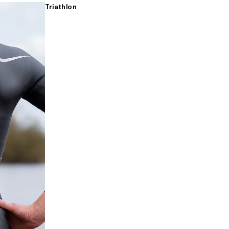
Triathlon