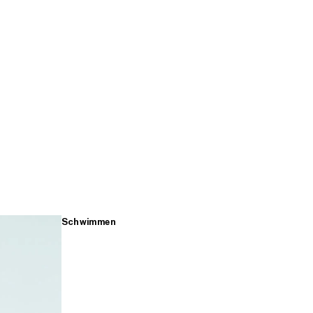
Schwimmen