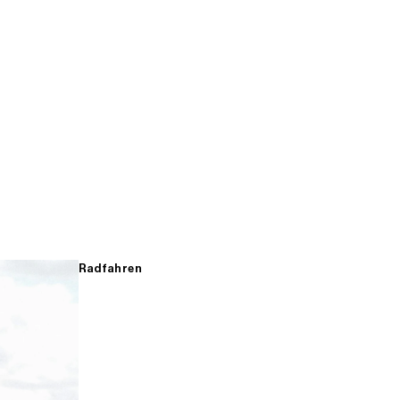
Radfahren