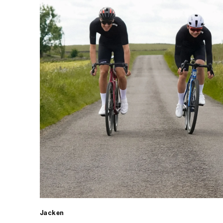
Jacken