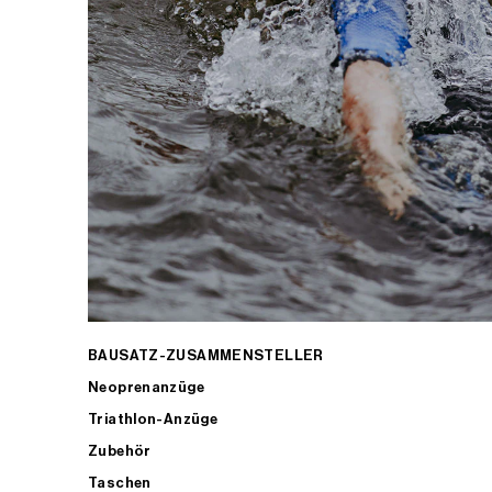
BAUSATZ-ZUSAMMENSTELLER
Neoprenanzüge
Triathlon-Anzüge
Zubehör
Taschen