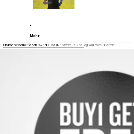
Mehr
Startseite
Kollektionen
AVENTUS ONE
Aventus One Leg Warmers - Herren
WEITER ZU DEN PRODUKTINFORMATIONEN