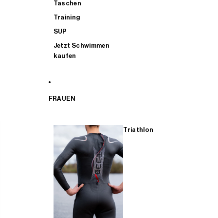
Taschen
Training
SUP
Jetzt Schwimmen
kaufen
FRAUEN
Triathlon