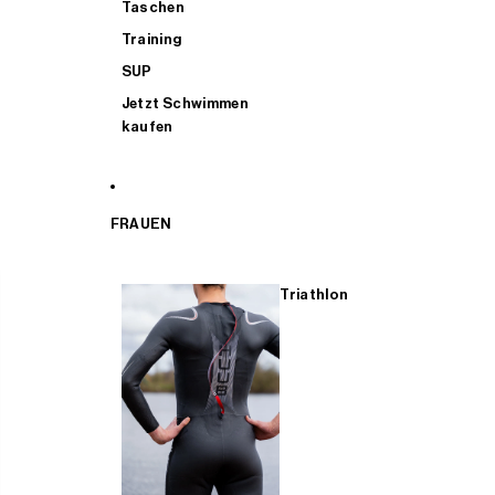
Taschen
Training
SUP
Jetzt Schwimmen
kaufen
FRAUEN
Triathlon