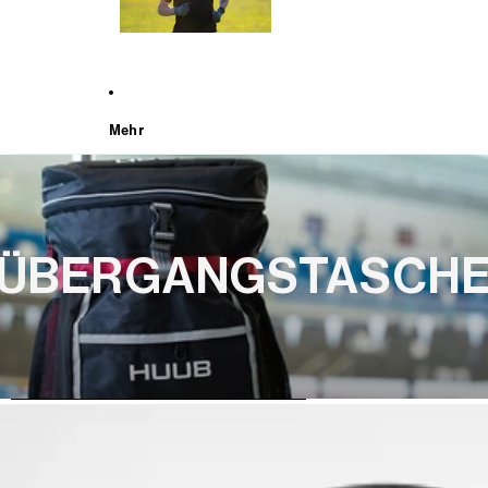
Mehr
ÜBERGANGSTASCH
WEITER ZU DEN PRODUKTINFORMATIONEN