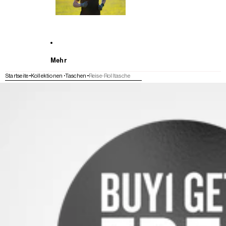
Mehr
Startseite
Kollektionen
Taschen
Reise-Rolltasche
WEITER ZU DEN PRODUKTINFORMATIONEN