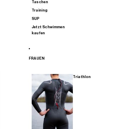
Taschen
Training
SUP
Jetzt Schwimmen
kaufen
FRAUEN
Triathlon