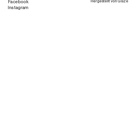
Hergestellt von
Glaze
Facebook
Instagram