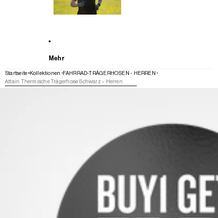
Mehr
Startseite
Kollektionen
FAHRRAD-TRÄGERHOSEN - HERREN
Attain Thermische Trägerhose Schwarz – Herren
WEITER ZU DEN PRODUKTINFORMATIONEN