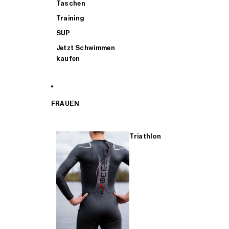
Taschen
Training
SUP
Jetzt Schwimmen
kaufen
FRAUEN
Triathlon