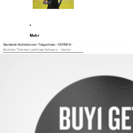
Mehr
Startseite
Kollektionen
Trägerhose - HERREN
Alchemy Thermal-Latzhose Schwarz – Herren
WEITER ZU DEN PRODUKTINFORMATIONEN