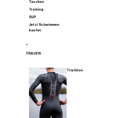
Taschen
Training
SUP
Jetzt Schwimmen
kaufen
FRAUEN
Triathlon