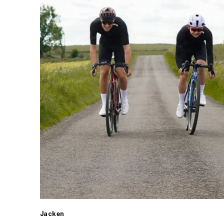
Jacken