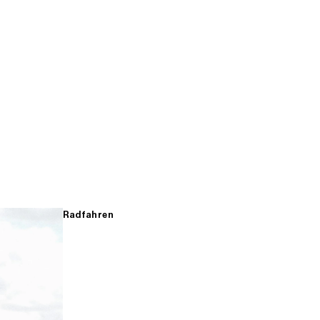
Radfahren