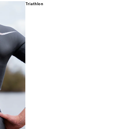
Triathlon