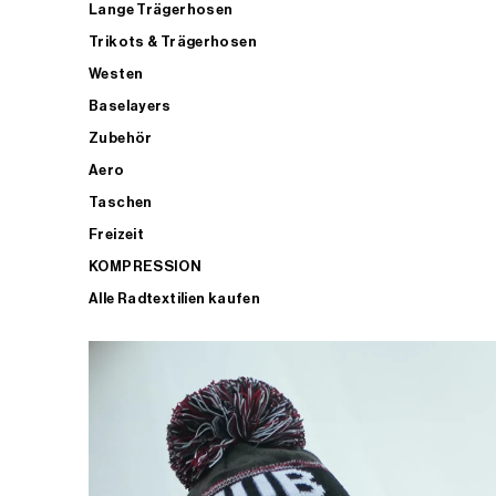
Lange Trägerhosen
Trikots & Trägerhosen
Westen
Baselayers
Zubehör
Aero
Taschen
Freizeit
KOMPRESSION
Alle Radtextilien kaufen