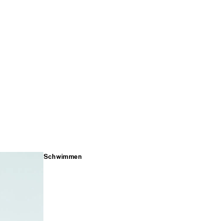
Schwimmen