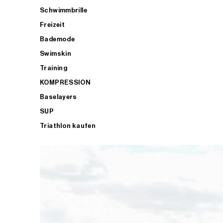
Schwimmbrille
Freizeit
Bademode
Swimskin
Training
KOMPRESSION
Baselayers
SUP
Triathlon kaufen