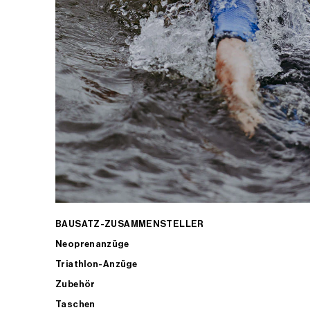
BAUSATZ-ZUSAMMENSTELLER
Neoprenanzüge
Triathlon-Anzüge
Zubehör
Taschen