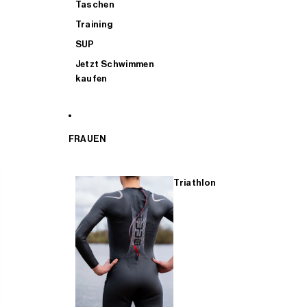
Taschen
Training
SUP
Jetzt Schwimmen
kaufen
FRAUEN
Triathlon