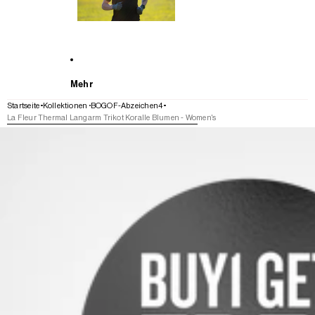
Mehr
Startseite
Kollektionen
BOGOF-Abzeichen4
La Fleur Thermal Langarm Trikot Koralle Blumen - Women's
WEITER ZU DEN PRODUKTINFORMATIONEN