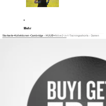
Mehr
Startseite
Kollektionen
Cambridge – HUUB
Aktive 2-in-1-Trainingsshorts – Damen
WEITER ZU DEN PRODUKTINFORMATIONEN