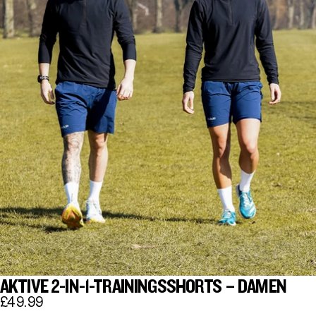
AKTIVE 2-IN-1-TRAININGSSHORTS – DAMEN
£49.99