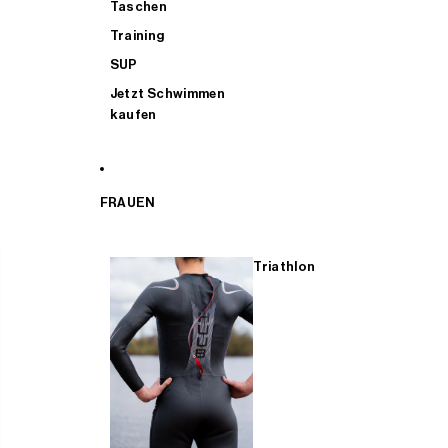
Taschen
Training
SUP
Jetzt Schwimmen
kaufen
FRAUEN
Triathlon