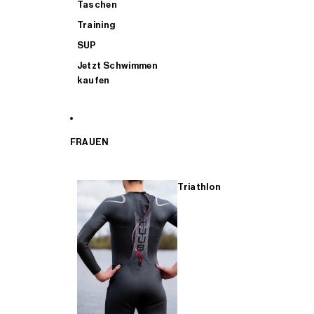
Taschen
Training
SUP
Jetzt Schwimmen
kaufen
FRAUEN
Triathlon