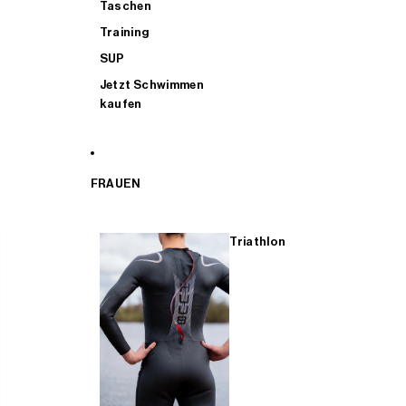
Taschen
Training
SUP
Jetzt Schwimmen
kaufen
FRAUEN
Triathlon