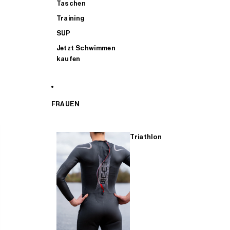
Taschen
Training
SUP
Jetzt Schwimmen
kaufen
FRAUEN
Triathlon