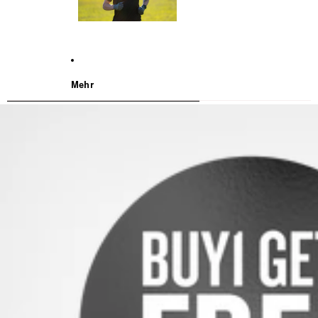
Mehr
WEITER ZU DEN PRODUKTINFORMATIONEN