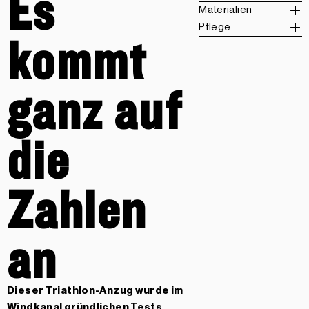
Es
Materialien
Pflege
kommt
ganz auf
die
Zahlen
an
Dieser Triathlon-Anzug wurde im
Windkanal gründlichen Tests