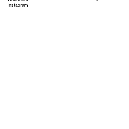
Instagram