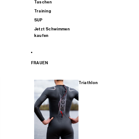
Taschen
Training
SUP
Jetzt Schwimmen
kaufen
FRAUEN
Triathlon