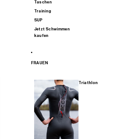
Taschen
Training
SUP
Jetzt Schwimmen
kaufen
FRAUEN
Triathlon