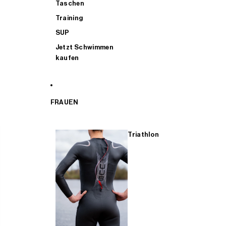
Taschen
Training
SUP
Jetzt Schwimmen
kaufen
FRAUEN
Triathlon