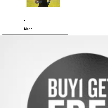
Mehr
WEITER ZU DEN PRODUKTINFORMATIONEN