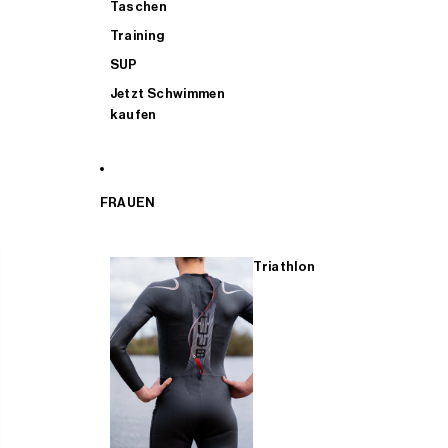
Taschen
Training
SUP
Jetzt Schwimmen
kaufen
FRAUEN
Triathlon