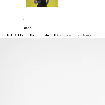
Mehr
Startseite
Kollektionen
Radfahren - MÄNNER
Attain Kurzarmtrikot - Marineblau
WEITER ZU DEN PRODUKTINFORMATIONEN