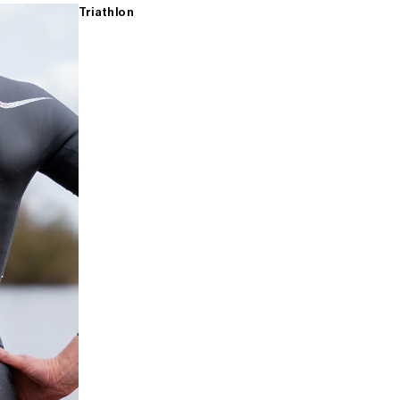
Triathlon