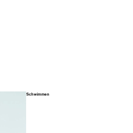
Schwimmen