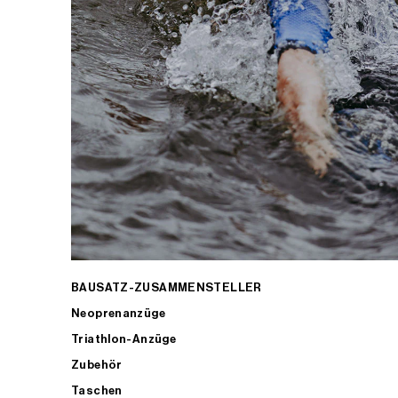
BAUSATZ-ZUSAMMENSTELLER
Neoprenanzüge
Triathlon-Anzüge
Zubehör
Taschen