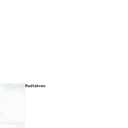
Radfahren