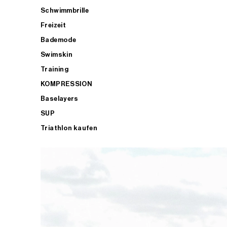
Schwimmbrille
Freizeit
Bademode
Swimskin
Training
KOMPRESSION
Baselayers
SUP
Triathlon kaufen