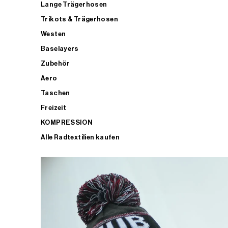
Lange Trägerhosen
Trikots & Trägerhosen
Westen
Baselayers
Zubehör
Aero
Taschen
Freizeit
KOMPRESSION
Alle Radtextilien kaufen