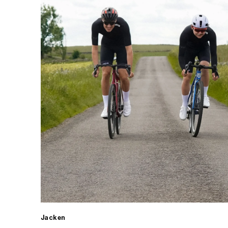
Jacken