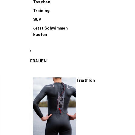
Taschen
Training
SUP
Jetzt Schwimmen
kaufen
FRAUEN
Triathlon