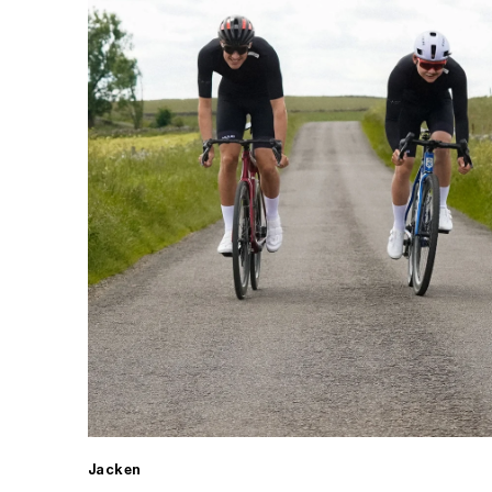
Jacken