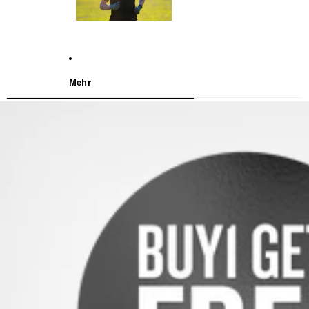
Mehr
WEITER ZU DEN PRODUKTINFORMATIONEN