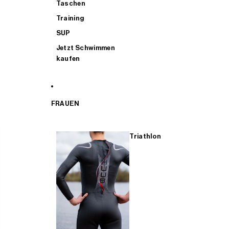
Taschen
Training
SUP
Jetzt Schwimmen
kaufen
FRAUEN
Triathlon