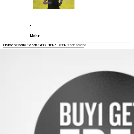
Mehr
Startseite
Kollektionen
GESCHENKIDEEN
Satteltasche
WEITER ZU DEN PRODUKTINFORMATIONEN