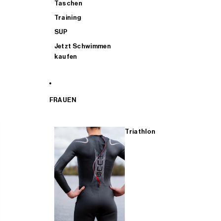
Taschen
Training
SUP
Jetzt Schwimmen
kaufen
FRAUEN
Triathlon