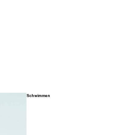
Schwimmen