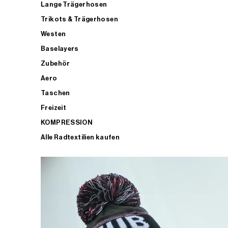
Lange Trägerhosen
Trikots & Trägerhosen
Westen
Baselayers
Zubehör
Aero
Taschen
Freizeit
KOMPRESSION
Alle Radtextilien kaufen