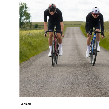
Jacken