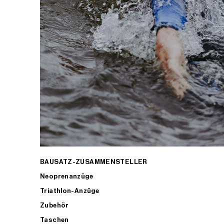
BAUSATZ-ZUSAMMENSTELLER
Neoprenanzüge
Triathlon-Anzüge
Zubehör
Taschen