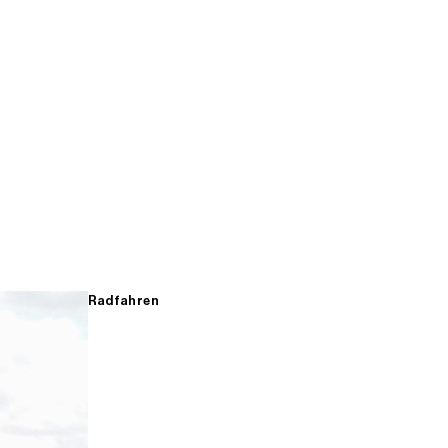
Radfahren