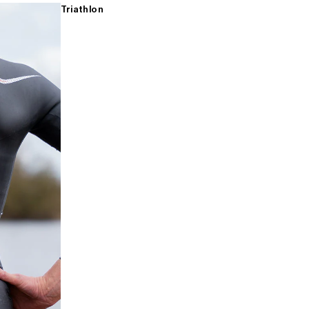
Triathlon