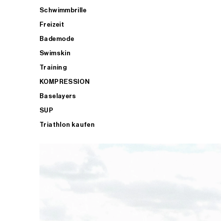
Schwimmbrille
Freizeit
Bademode
Swimskin
Training
KOMPRESSION
Baselayers
SUP
Triathlon kaufen