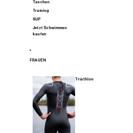
Taschen
Training
SUP
Jetzt Schwimmen
kaufen
FRAUEN
Triathlon