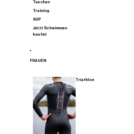
Taschen
Training
SUP
Jetzt Schwimmen
kaufen
FRAUEN
Triathlon