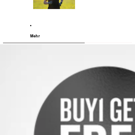
Mehr
WEITER ZU DEN PRODUKTINFORMATIONEN