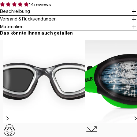
14 reviews
Beschreibung
Versand & Rücksendungen
Materialien
Das könnte Ihnen auch gefallen