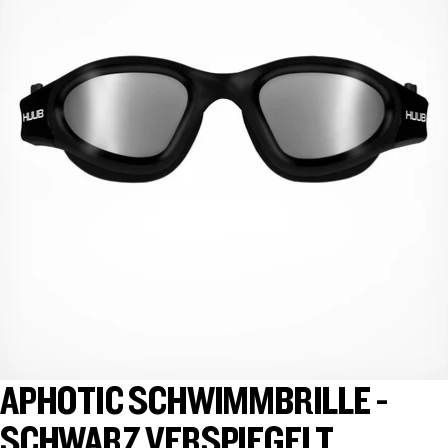
APHOTIC SCHWIMMBRILLE -
SCHWARZ VERSPIEGELT