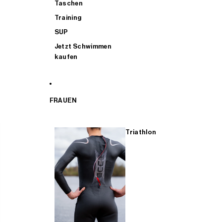
Taschen
Training
SUP
Jetzt Schwimmen
kaufen
FRAUEN
Triathlon