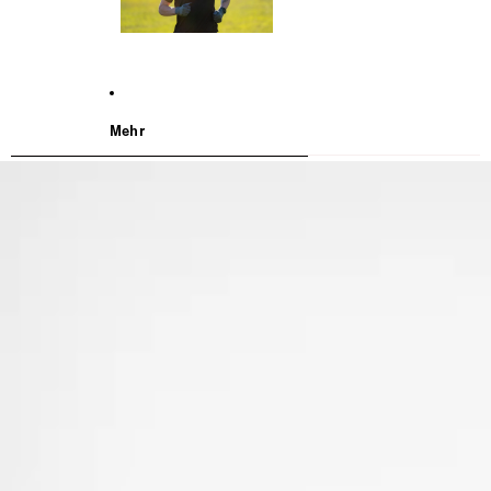
Mehr
WEITER ZU DEN PRODUKTINFORMATIONEN