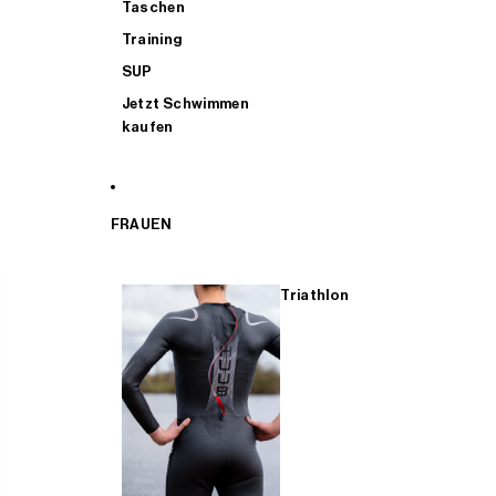
Taschen
Training
SUP
Jetzt Schwimmen
kaufen
FRAUEN
Triathlon