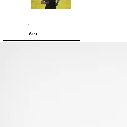
Mehr
WEITER ZU DEN PRODUKTINFORMATIONEN