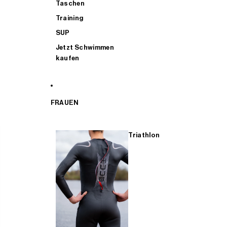
Taschen
Training
SUP
Jetzt Schwimmen
kaufen
FRAUEN
Triathlon