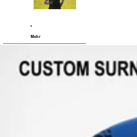
Mehr
WEITER ZU DEN PRODUKTINFORMATIONEN