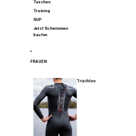
Taschen
Training
SUP
Jetzt Schwimmen
kaufen
FRAUEN
Triathlon