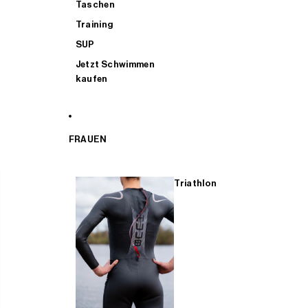
Taschen
Training
SUP
Jetzt Schwimmen
kaufen
FRAUEN
Triathlon