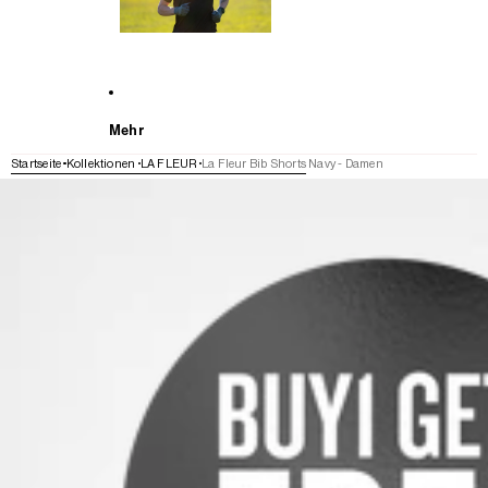
Mehr
Startseite
Kollektionen
LA FLEUR
La Fleur Bib Shorts Navy - Damen
WEITER ZU DEN PRODUKTINFORMATIONEN