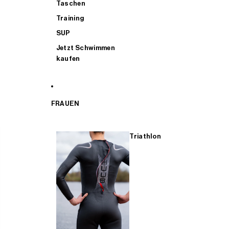
Taschen
Training
SUP
Jetzt Schwimmen
kaufen
FRAUEN
Triathlon