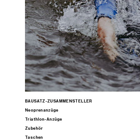
BAUSATZ-ZUSAMMENSTELLER
Neoprenanzüge
Triathlon-Anzüge
Zubehör
Taschen