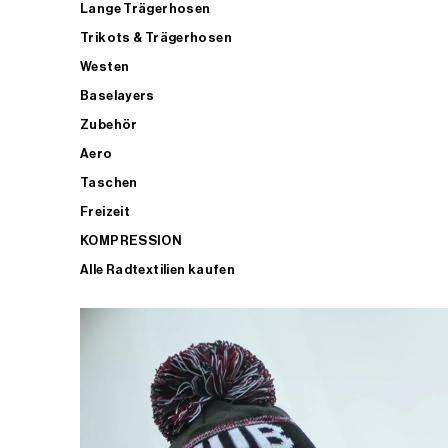
Lange Trägerhosen
Trikots & Trägerhosen
Westen
Baselayers
Zubehör
Aero
Taschen
Freizeit
KOMPRESSION
Alle Radtextilien kaufen