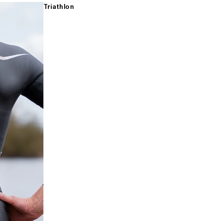
Triathlon