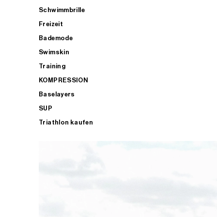
Schwimmbrille
Freizeit
Bademode
Swimskin
Training
KOMPRESSION
Baselayers
SUP
Triathlon kaufen