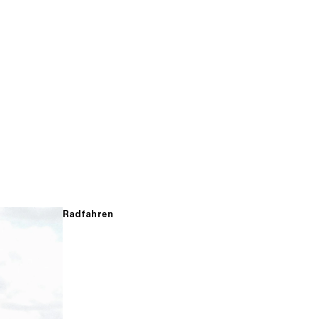
Radfahren