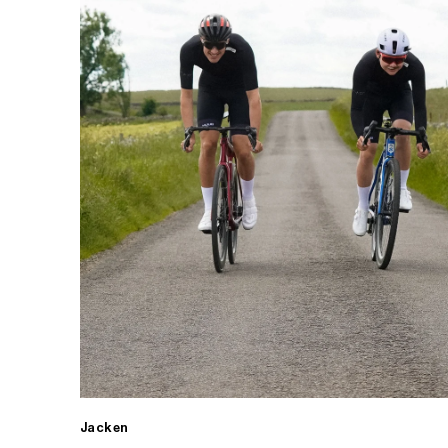
Jacken