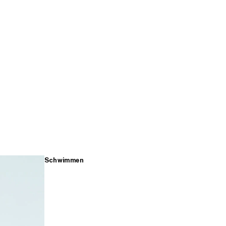
Schwimmen