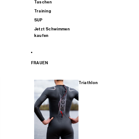
Taschen
Training
SUP
Jetzt Schwimmen
kaufen
FRAUEN
Triathlon