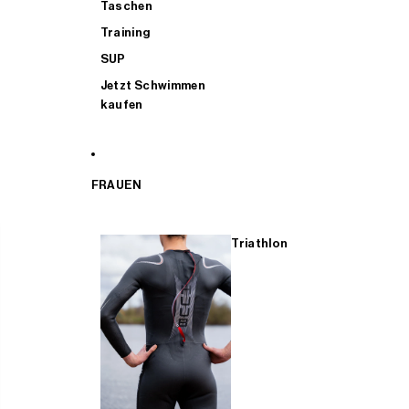
Taschen
Training
SUP
Jetzt Schwimmen
kaufen
FRAUEN
Triathlon