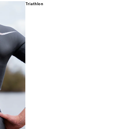
Triathlon