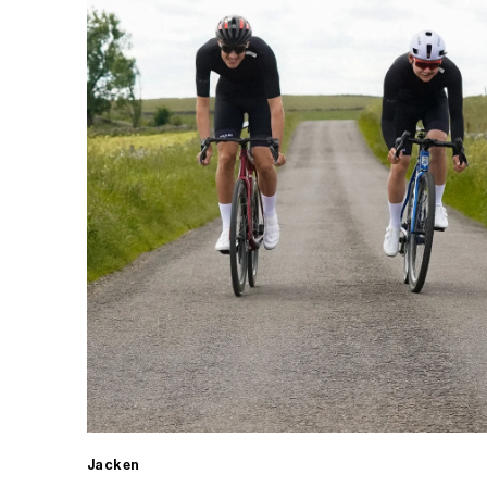
Jacken