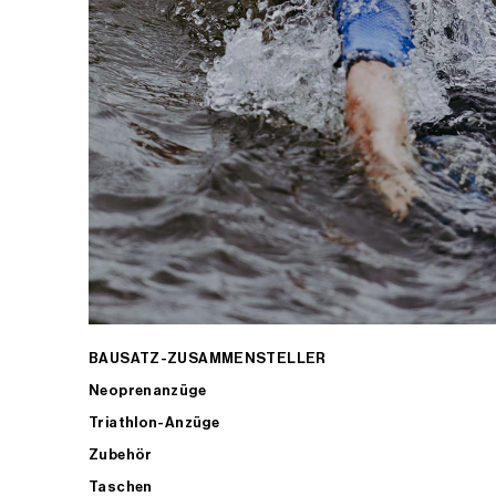
BAUSATZ-ZUSAMMENSTELLER
Neoprenanzüge
Triathlon-Anzüge
Zubehör
Taschen