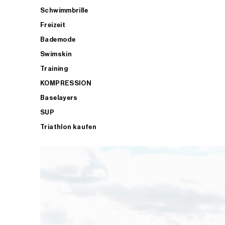
Schwimmbrille
Freizeit
Bademode
Swimskin
Training
KOMPRESSION
Baselayers
SUP
Triathlon kaufen