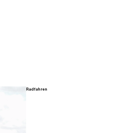
Radfahren