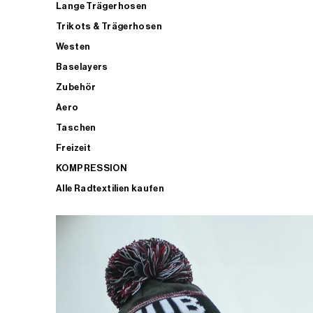
Lange Trägerhosen
Trikots & Trägerhosen
Westen
Baselayers
Zubehör
Aero
Taschen
Freizeit
KOMPRESSION
Alle Radtextilien kaufen