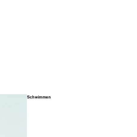
Schwimmen