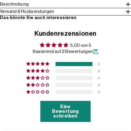
Beschreibung
Versand & Rücksendungen
Das könnte Sie auch interessieren
Kundenrezensionen
5,00 von 5
Basierend auf 2 Bewertungen
2
0
0
0
0
Eine
Bewertung
schreiben