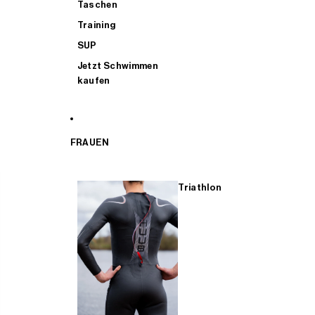
Taschen
Training
SUP
Jetzt Schwimmen
kaufen
FRAUEN
Triathlon