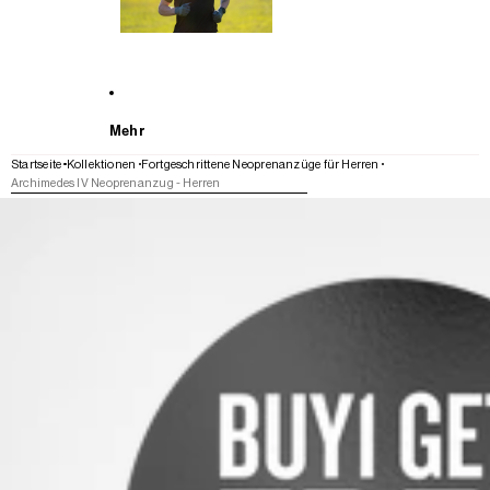
Mehr
Startseite
Kollektionen
Fortgeschrittene Neoprenanzüge für Herren
Archimedes IV Neoprenanzug - Herren
WEITER ZU DEN PRODUKTINFORMATIONEN