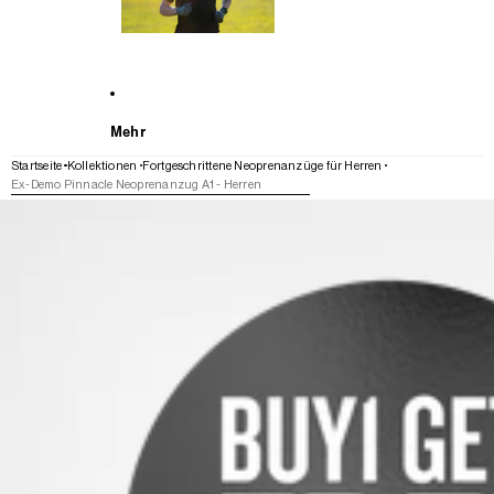
Mehr
Startseite
Kollektionen
Fortgeschrittene Neoprenanzüge für Herren
Ex-Demo Pinnacle Neoprenanzug A1 - Herren
WEITER ZU DEN PRODUKTINFORMATIONEN