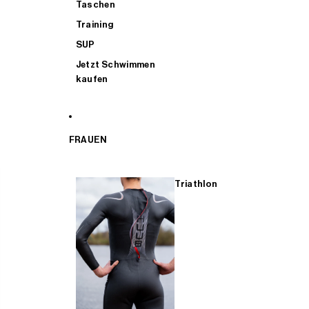
Taschen
Training
SUP
Jetzt Schwimmen
kaufen
FRAUEN
Triathlon