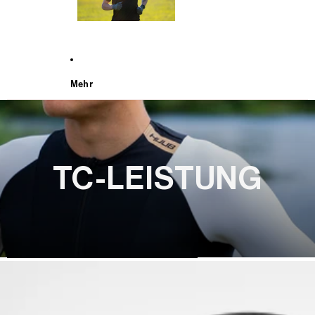
Mehr
TC-LEISTUNG
WEITER ZU DEN PRODUKTINFORMATIONEN