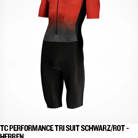
TC PERFORMANCE TRI SUIT SCHWARZ/ROT -
HERREN