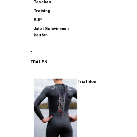
Taschen
Training
SUP
Jetzt Schwimmen
kaufen
FRAUEN
Triathlon