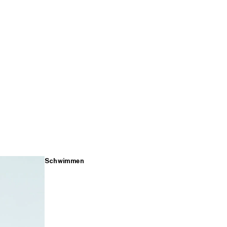
Schwimmen