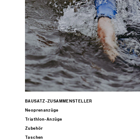
BAUSATZ-ZUSAMMENSTELLER
Neoprenanzüge
Triathlon-Anzüge
Zubehör
Taschen