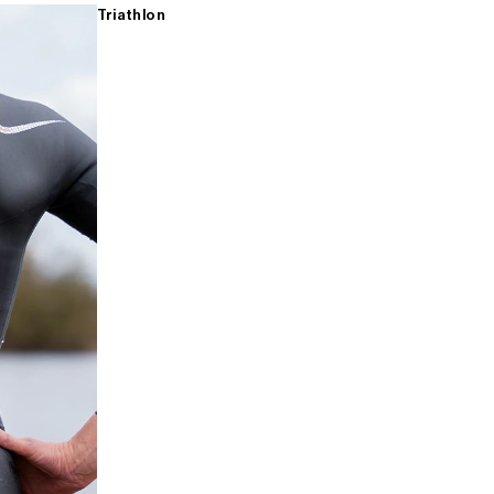
Triathlon