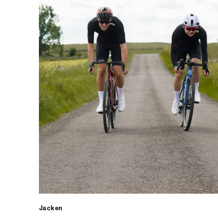
Jacken