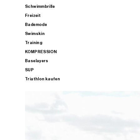
Schwimmbrille
Freizeit
Bademode
Swimskin
Training
KOMPRESSION
Baselayers
SUP
Triathlon kaufen