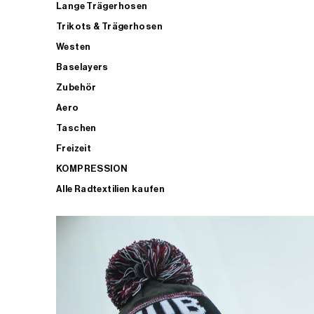
Lange Trägerhosen
Trikots & Trägerhosen
Westen
Baselayers
Zubehör
Aero
Taschen
Freizeit
KOMPRESSION
Alle Radtextilien kaufen