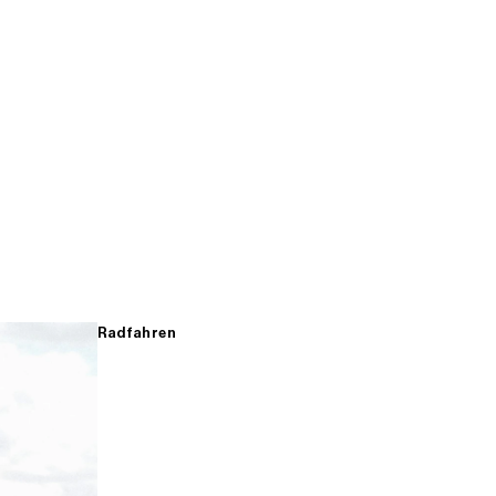
Radfahren