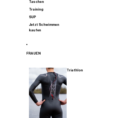
Taschen
Training
SUP
Jetzt Schwimmen
kaufen
FRAUEN
Triathlon