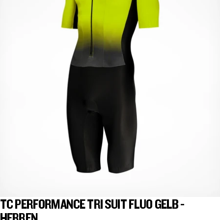
TC PERFORMANCE TRI SUIT FLUO GELB -
HERREN