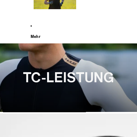
Mehr
TC-LEISTUNG
WEITER ZU DEN PRODUKTINFORMATIONEN