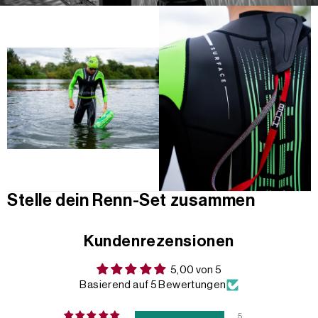
Stelle dein Renn-Set zusammen
Kundenrezensionen
5,00 von 5
Basierend auf 5 Bewertungen
5