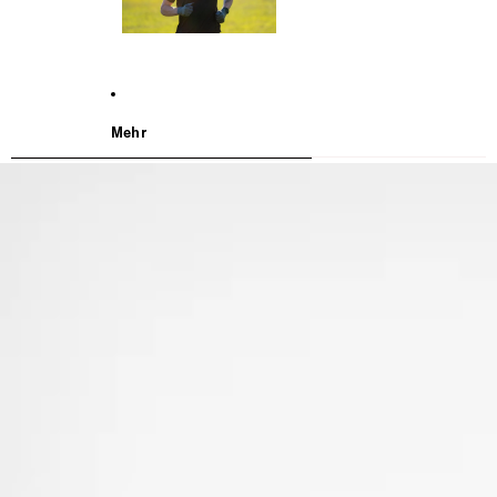
Mehr
WEITER ZU DEN PRODUKTINFORMATIONEN