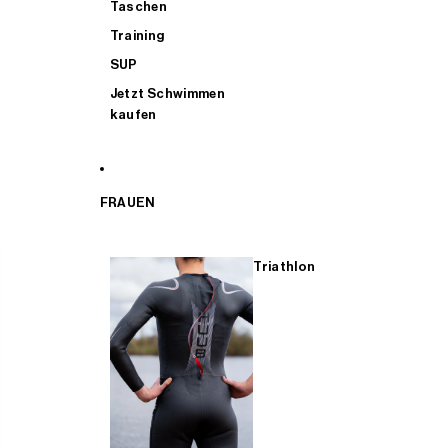
Taschen
Training
SUP
Jetzt Schwimmen
kaufen
FRAUEN
Triathlon