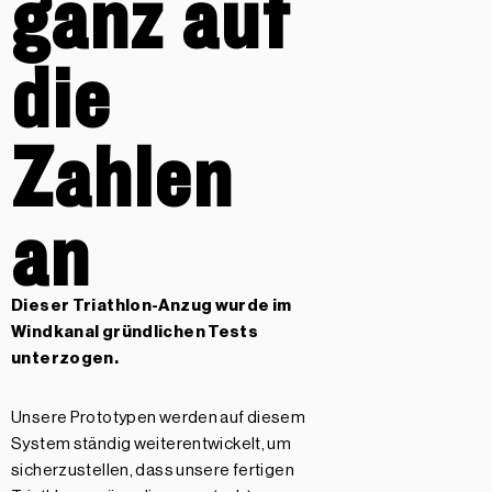
ganz auf
die
Zahlen
an
Dieser Triathlon-Anzug wurde im
Windkanal gründlichen Tests
unterzogen.
Unsere Prototypen werden auf diesem
System ständig weiterentwickelt, um
sicherzustellen, dass unsere fertigen