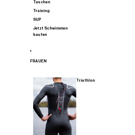
Taschen
Training
SUP
Jetzt Schwimmen
kaufen
FRAUEN
Triathlon