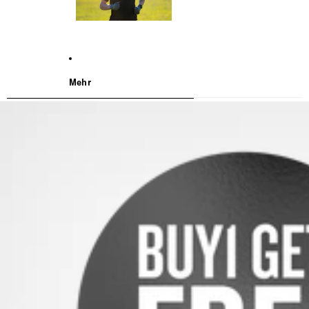
Mehr
WEITER ZU DEN PRODUKTINFORMATIONEN