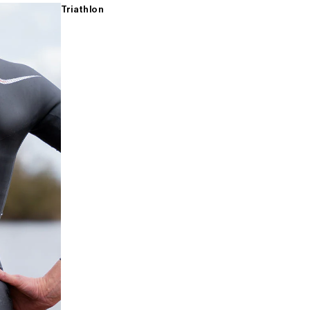
Triathlon