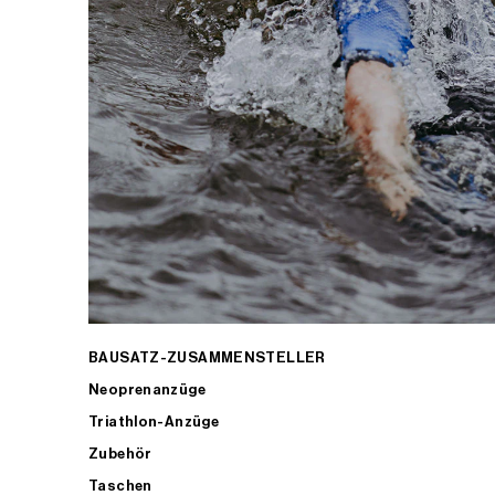
BAUSATZ-ZUSAMMENSTELLER
Neoprenanzüge
Triathlon-Anzüge
Zubehör
Taschen