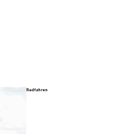
Radfahren