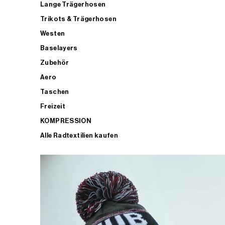
Lange Trägerhosen
Trikots & Trägerhosen
Westen
Baselayers
Zubehör
Aero
Taschen
Freizeit
KOMPRESSION
Alle Radtextilien kaufen