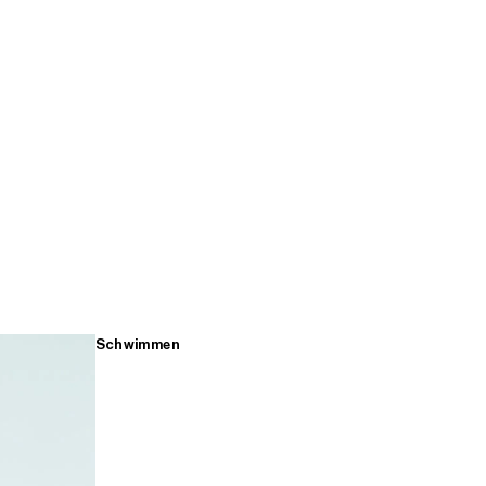
Schwimmen