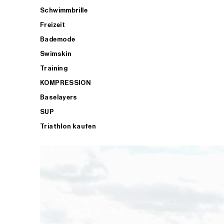
Schwimmbrille
Freizeit
Bademode
Swimskin
Training
KOMPRESSION
Baselayers
SUP
Triathlon kaufen