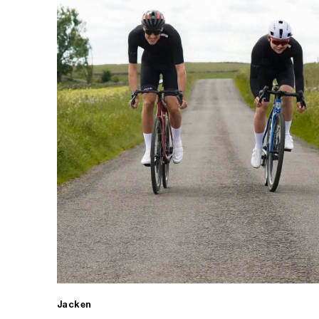
Jacken