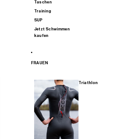
Taschen
Training
SUP
Jetzt Schwimmen
kaufen
FRAUEN
Triathlon