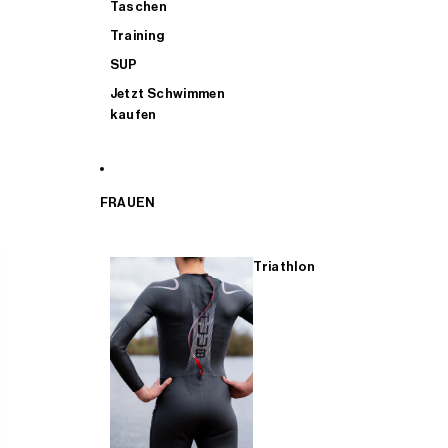
Taschen
Training
SUP
Jetzt Schwimmen
kaufen
FRAUEN
Triathlon