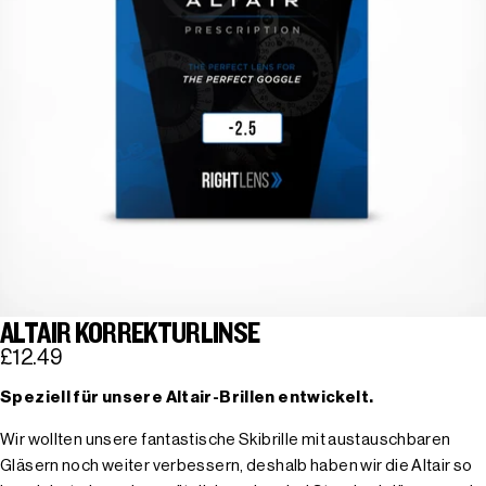
ALTAIR KORREKTURLINSE
£12.49
Speziell für unsere Altair-Brillen entwickelt.
Wir wollten unsere fantastische Skibrille mit austauschbaren
Gläsern noch weiter verbessern, deshalb haben wir die Altair so