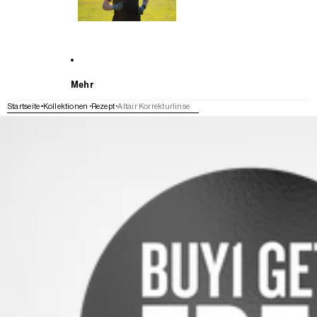
Mehr
Startseite
Kollektionen
Rezept
Altair Korrekturlinse
WEITER ZU DEN PRODUKTINFORMATIONEN