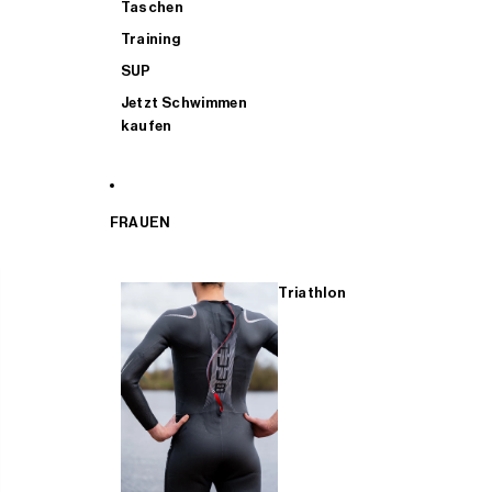
Taschen
Training
SUP
Jetzt Schwimmen
kaufen
FRAUEN
Triathlon